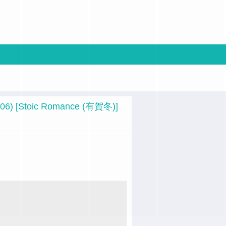
[Stoic Romance (有賀冬)]